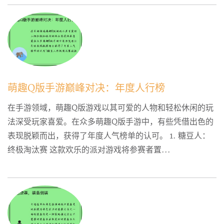
萌趣Q版手游巅峰对决：年度人行榜
在手游领域，萌趣Q版游戏以其可爱的人物和轻松休闲的玩
法深受玩家喜爱。在众多萌趣Q版手游中，有些凭借出色的
表现脱颖而出，获得了年度人气榜单的认可。 1. 糖豆人：
终极淘汰赛 这款欢乐的派对游戏将参赛者置...