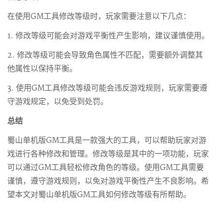
在使用GM工具修改等级时，玩家需要注意以下几点：
1. 修改等级可能会对游戏平衡性产生影响，建议谨慎使用。
2. 修改等级可能会导致角色属性不匹配，需要额外调整其
他属性以保持平衡。
3. 使用GM工具修改等级可能会违反游戏规则，玩家需要遵
守游戏规定，以免受到处罚。
总结
蜀山单机版GM工具是一款强大的工具，可以帮助玩家对游
戏进行各种修改和管理。修改等级是其中的一项功能，玩家
可以通过GM工具轻松修改角色的等级。使用GM工具需要
谨慎，遵守游戏规则，以免对游戏平衡性产生不良影响。希
望本文对蜀山单机版GM工具如何修改等级有所帮助。