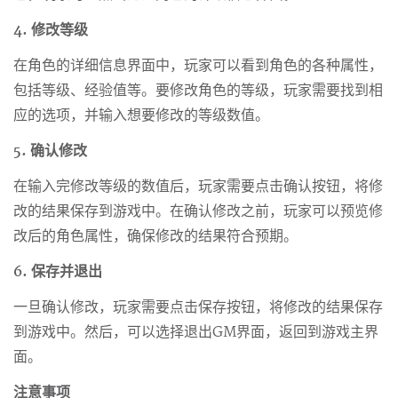
4. 修改等级
在角色的详细信息界面中，玩家可以看到角色的各种属性，
包括等级、经验值等。要修改角色的等级，玩家需要找到相
应的选项，并输入想要修改的等级数值。
5. 确认修改
在输入完修改等级的数值后，玩家需要点击确认按钮，将修
改的结果保存到游戏中。在确认修改之前，玩家可以预览修
改后的角色属性，确保修改的结果符合预期。
6. 保存并退出
一旦确认修改，玩家需要点击保存按钮，将修改的结果保存
到游戏中。然后，可以选择退出GM界面，返回到游戏主界
面。
注意事项