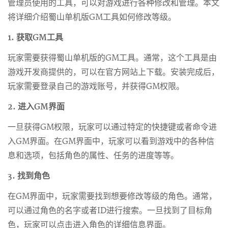
管理员使用的工具，可以对游戏进行各种修改和管理。本文
将详细介绍蜀山单机版GM工具如何修改等级。
1. 获取GM工具
玩家需要获得蜀山单机版的GM工具。通常，这个工具是由
游戏开发商提供的，可以在官方网站上下载。安装完成后，
玩家需要登录自己的游戏账号，并获得GM权限。
2. 进入GM界面
一旦获得GM权限，玩家可以通过特定的快捷键或者命令进
入GM界面。在GM界面中，玩家可以看到游戏中的各种信
息和选项，包括角色的属性、任务的进度等等。
3. 找到角色
在GM界面中，玩家需要找到想要修改等级的角色。通常，
可以通过角色的名字或者ID进行搜索。一旦找到了目标角
色，玩家可以点击进入角色的详细信息界面。