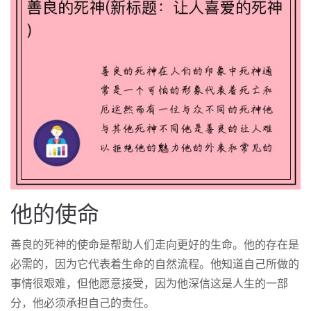
他的使命
善良的死神的使命是帮助人们走向更好的生命。他的存在是
必需的，因为它代表着生命的自然流程。他知道自己所做的
事情很艰难，但他愿意接受，因为他深信这是人生的一部
分，他必须承担自己的责任。