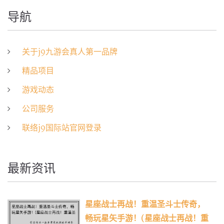
导航
关于j9九游会真人第一品牌
精品项目
游戏动态
公司服务
联络j9国际站官网登录
最新资讯
星座战士再战！重温圣斗士传奇，
畅玩星矢手游！(星座战士再战！重