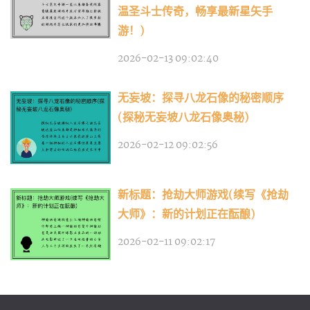
温圣斗士传奇，畅享最新星矢手
游！)
2026-02-13 09:02:40
无妄坡：探寻八龙石像的秘密顺序
(探秘无妄坡八龙石像奥秘)
2026-02-12 09:02:56
新标题：抢劫大师游戏(续写《抢劫
大师》：新的计划正在酝酿)
2026-02-11 09:02:17