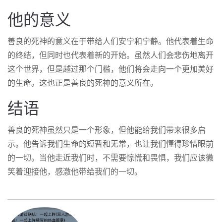
他的意义
善良的死神的意义在于带给人们安宁和宁静。他代表着生命
的终结，但同时也代表着新的开始。虽然人们会悲伤地离开
这个世界，但是越过那个门槛，他们将会走向一个更加美好
的生命。这也正是善良的死神的意义所在。
结语
善良的死神虽然只是一个形象，但他能给我们带来很多启
示。他告诉我们生命的短暂和无常，也让我们懂得珍惜眼前
的一切。当他走近我们时，不需要惊慌和畏惧，我们应该微
笑着迎接他，感激他带给我们的一切。