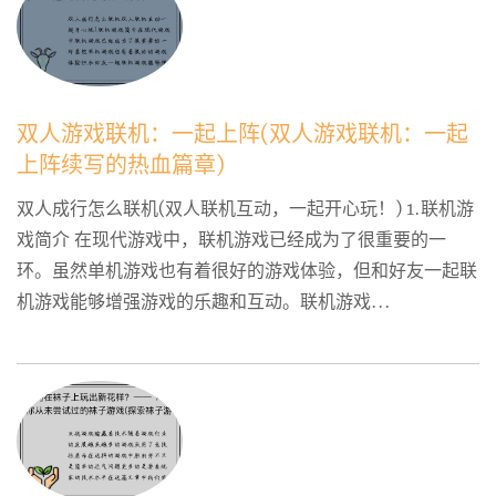
双人游戏联机：一起上阵(双人游戏联机：一起
上阵续写的热血篇章)
双人成行怎么联机(双人联机互动，一起开心玩！) 1.联机游
戏简介 在现代游戏中，联机游戏已经成为了很重要的一
环。虽然单机游戏也有着很好的游戏体验，但和好友一起联
机游戏能够增强游戏的乐趣和互动。联机游戏...