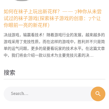
如何在袜子上玩出新花样？—— 7种你从未尝
试过的袜子游戏(探索袜子游戏的创意：7个让
你眼前一亮的新花样)
决战游戏，输赢看技术！随着游戏行业的发展，越来越多的
游戏采用了竞技性质，而在这样的游戏中，胜利并不只是简
单的运气问题，更多的是要看玩家的技术水平。在这篇文章
中，我们将会介绍一款以技术为主要竞技元素的决...
搜索
Search...