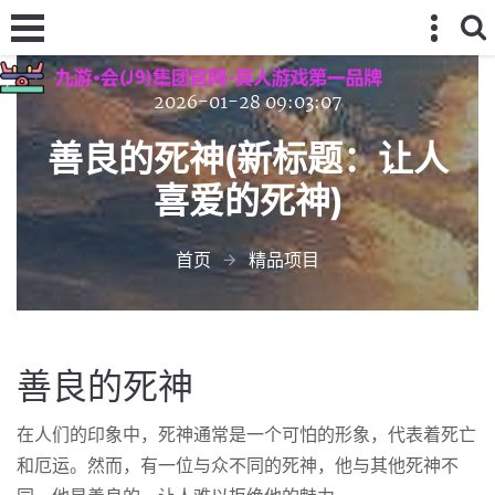
2026-01-28 09:03:07
善良的死神(新标题：让人
喜爱的死神)
首页
精品项目
善良的死神
在人们的印象中，死神通常是一个可怕的形象，代表着死亡
和厄运。然而，有一位与众不同的死神，他与其他死神不