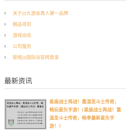
关于j9九游会真人第一品牌
精品项目
游戏动态
公司服务
联络j9国际站官网登录
最新资讯
星座战士再战！重温圣斗士传奇，
畅玩星矢手游！(星座战士再战！重
温圣斗士传奇，畅享最新星矢手
游！)