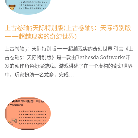
上古卷轴5天际特别版(上古卷轴5：天际特别版
——超越现实的奇幻世界)
上古卷轴5：天际特别版——超越现实的奇幻世界 引言《上
古卷轴5：天际特别版》是一款由Bethesda Softworks开
发的动作角色扮演游戏。游戏讲述了在一个虚构的奇幻世界
中，玩家扮演一名龙裔，完成...