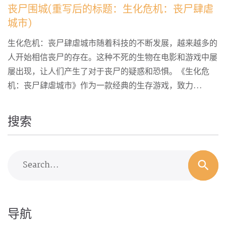
丧尸围城(重写后的标题：生化危机：丧尸肆虐
城市)
生化危机：丧尸肆虐城市随着科技的不断发展，越来越多的
人开始相信丧尸的存在。这种不死的生物在电影和游戏中屡
屡出现，让人们产生了对于丧尸的疑惑和恐惧。《生化危
机：丧尸肆虐城市》作为一款经典的生存游戏，致力...
搜索
Search...
导航