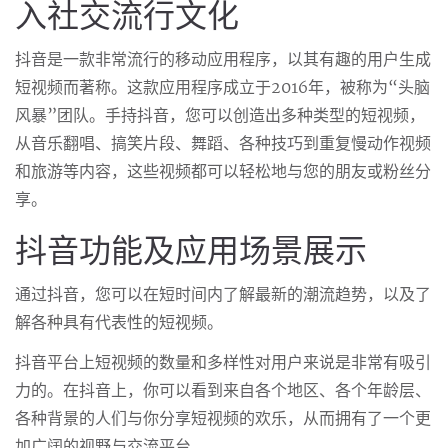
入社交流行文化
抖音是一款非常流行的移动应用程序，以其有趣的用户生成
短视频而著称。这款应用程序成立于2016年，被称为“头脑
风暴”团队。手持抖音，您可以创造出多种类型的短视频，
从音乐翻唱、搞笑片段、舞蹈、各种技巧到重复慢动作视频
和旅游等内容，这些视频都可以轻松地与您的朋友或粉丝分
享。
抖音功能及应用场景展示
通过抖音，您可以在短时间内了解最新的潮流趋势，以及了
解各种具有代表性的短视频。
抖音平台上短视频的数量和多样性对用户来说是非常有吸引
力的。在抖音上，你可以看到来自各个地区、各个年龄层、
各种背景的人们与你分享短视频的欢乐，从而拥有了一个更
加广阔的视野与交流平台。