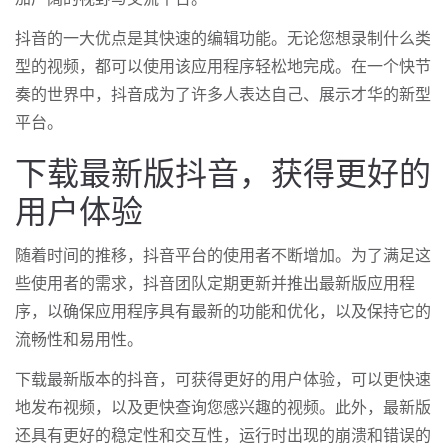
抖音的一大优点是其快速的编辑功能。无论您想录制什么类
型的视频，都可以使用该应用程序轻松地完成。在一个快节
奏的世界中，抖音成为了许多人表达自己、展示才华的新型
平台。
下载最新版抖音，获得更好的
用户体验
随着时间的推移，抖音平台的使用者不断增加。为了满足这
些使用者的需求，抖音团队定期更新并推出最新版应用程
序，以确保应用程序具有最新的功能和优化，以及保持它的
流畅性和易用性。
下载最新版本的抖音，可获得更好的用户体验，可以更快速
地发布视频，以及更快查询您感兴趣的视频。此外，最新版
还具有更好的稳定性和交互性，运行时出现的崩溃和错误的