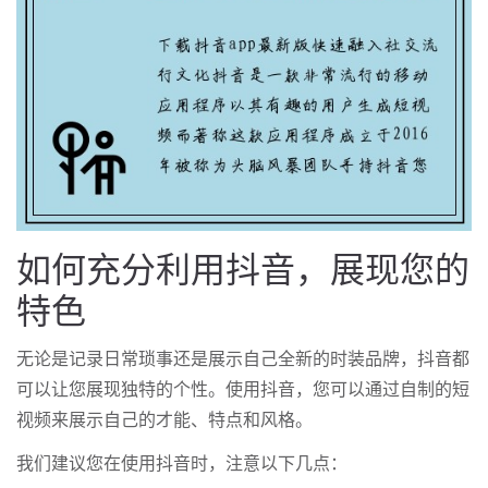
如何充分利用抖音，展现您的
特色
无论是记录日常琐事还是展示自己全新的时装品牌，抖音都
可以让您展现独特的个性。使用抖音，您可以通过自制的短
视频来展示自己的才能、特点和风格。
我们建议您在使用抖音时，注意以下几点：