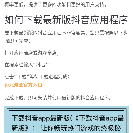
概率更低，提供了更多的功能和更好的用户支持。
如何下载最新版抖音应用程序
要下载最新版的抖音应用程序非常容易，您只需按照以下步
骤即可完成：
打开应用商店或游戏商店；
在搜索栏输入“抖音”；
点击“下载”等待下载进程完成；
j9九游会官方入口
完成下载，即可安装并使用最新版的抖音应用程序。