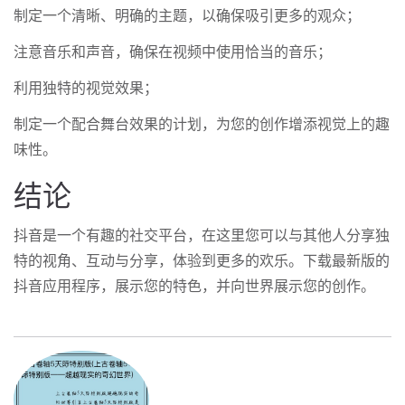
制定一个清晰、明确的主题，以确保吸引更多的观众；
注意音乐和声音，确保在视频中使用恰当的音乐；
利用独特的视觉效果；
制定一个配合舞台效果的计划，为您的创作增添视觉上的趣
味性。
结论
抖音是一个有趣的社交平台，在这里您可以与其他人分享独
特的视角、互动与分享，体验到更多的欢乐。下载最新版的
抖音应用程序，展示您的特色，并向世界展示您的创作。