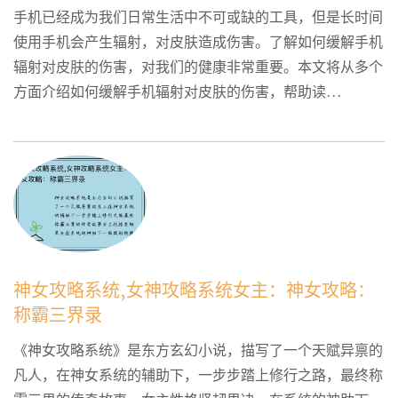
手机已经成为我们日常生活中不可或缺的工具，但是长时间
使用手机会产生辐射，对皮肤造成伤害。了解如何缓解手机
辐射对皮肤的伤害，对我们的健康非常重要。本文将从多个
方面介绍如何缓解手机辐射对皮肤的伤害，帮助读...
神女攻略系统,女神攻略系统女主：神女攻略：
称霸三界录
《神女攻略系统》是东方玄幻小说，描写了一个天赋异禀的
凡人，在神女系统的辅助下，一步步踏上修行之路，最终称