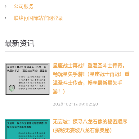
公司服务
联络j9国际站官网登录
最新资讯
星座战士再战！重温圣斗士传奇，
畅玩星矢手游！(星座战士再战！重
温圣斗士传奇，畅享最新星矢手
游！)
2026-02-13 09:02:40
无妄坡：探寻八龙石像的秘密顺序
(探秘无妄坡八龙石像奥秘)