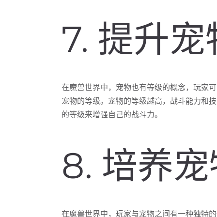
7. 提升
在魔兽世界中，宠物也有等级的概念，玩家可
宠物的等级。宠物的等级越高，战斗能力和技
的等级来增强自己的战斗力。
8. 培养
在魔兽世界中，玩家与宠物之间有一种独特的