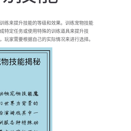
训练来提升技能的等级和效果。训练宠物技能
成特定任务或使用特殊的训练道具来提升技
，玩家需要根据自己的实际情况来进行选择。