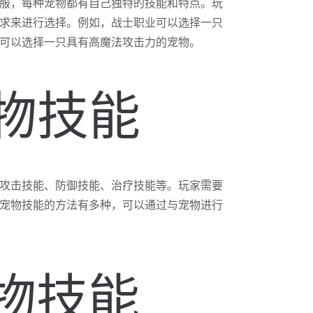
服，每种宠物都有自己独特的技能和特点。玩
求来进行选择。例如，战士职业可以选择一只
可以选择一只具有高魔法攻击力的宠物。
宠物技能
攻击技能、防御技能、治疗技能等。玩家需要
宠物技能的方法有多种，可以通过与宠物进行
宠物技能