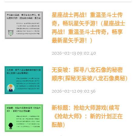
星座战士再战！重温圣斗士传
奇，畅玩星矢手游！(星座战士
再战！重温圣斗士传奇，畅享
最新星矢手游！)
2026-02-13 09:02:40
无妄坡：探寻八龙石像的秘密
顺序(探秘无妄坡八龙石像奥秘)
2026-02-12 09:02:56
新标题：抢劫大师游戏(续写
《抢劫大师》：新的计划正在
酝酿)