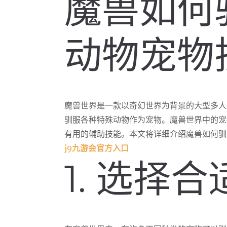
魔兽如何
动物宠物
魔兽世界是一款以奇幻世界为背景的大型多人
驯服各种特殊动物作为宠物。魔兽世界中的宠
有用的辅助技能。本文将详细介绍魔兽如何驯
j9九游会官方入口
1. 选择