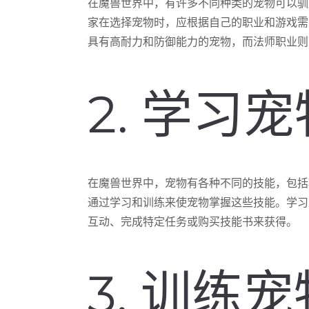
在魔兽世界中，有许多不同种类的宠物可以驯
家在选择宠物时，应根据自己的职业和游戏需
具有高耐力和防御能力的宠物，而法师职业则
2. 学习
在魔兽世界中，宠物有各种不同的技能，包括
通过学习和训练来使宠物掌握这些技能。学习
互动、完成特定任务或购买技能书来获得。
3. 训练