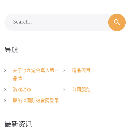
Search...
导航
关于j9九游会真人第一
精品项目
品牌
游戏动态
公司服务
联络j9国际站官网登录
最新资讯