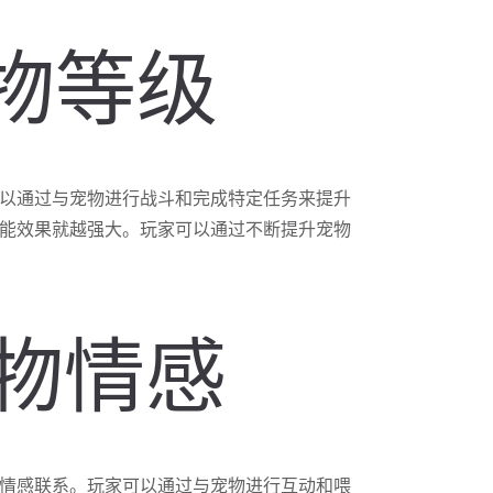
宠物等级
以通过与宠物进行战斗和完成特定任务来提升
能效果就越强大。玩家可以通过不断提升宠物
宠物情感
情感联系。玩家可以通过与宠物进行互动和喂