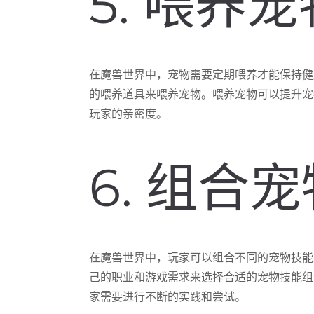
5. 喂养宠
在魔兽世界中，宠物需要定期喂养才能保持健
的喂养道具来喂养宠物。喂养宠物可以提升宠
玩家的亲密度。
6. 组合
在魔兽世界中，玩家可以组合不同的宠物技能
己的职业和游戏需求来选择合适的宠物技能组
家需要进行不断的实践和尝试。