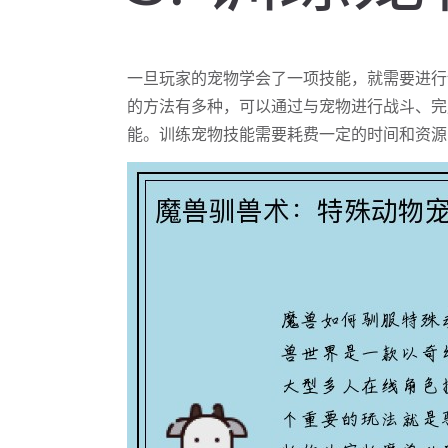
一旦玩家的宠物学会了一项技能，就需要进行
的方法有多种，可以通过与宠物进行战斗、完
能。训练宠物技能需要耗费一定的时间和资源