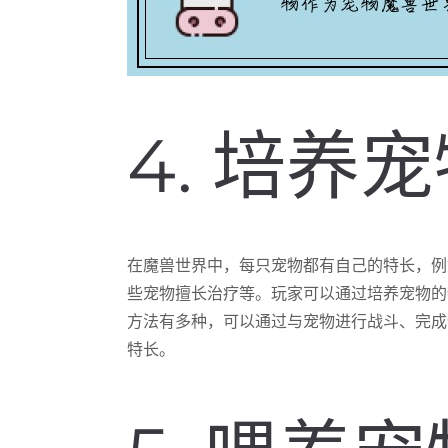
4. 培养
在魔兽世界中，每只宠物都有自己的特长，例
些宠物擅长治疗等。玩家可以通过培养宠物的
方法有多种，可以通过与宠物进行战斗、完成
特长。