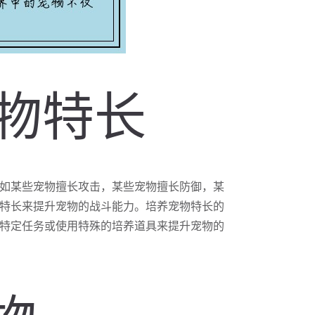
宠物特长
如某些宠物擅长攻击，某些宠物擅长防御，某
特长来提升宠物的战斗能力。培养宠物特长的
特定任务或使用特殊的培养道具来提升宠物的