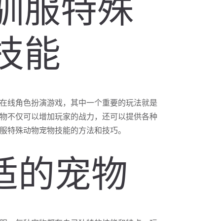
驯服特殊
技能
在线角色扮演游戏，其中一个重要的玩法就是
物不仅可以增加玩家的战力，还可以提供各种
服特殊动物宠物技能的方法和技巧。
合适的宠物