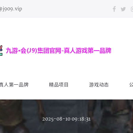
@j909.vip
会真人第一品牌
精品项目
游戏动态
2025-08-10 09:18:31