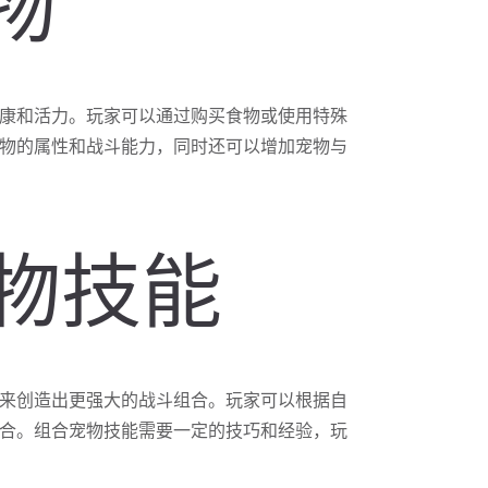
物
康和活力。玩家可以通过购买食物或使用特殊
物的属性和战斗能力，同时还可以增加宠物与
宠物技能
来创造出更强大的战斗组合。玩家可以根据自
合。组合宠物技能需要一定的技巧和经验，玩