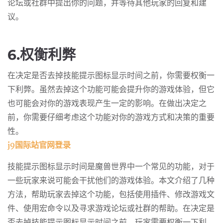
论坛或社群中提出你的问题，并等待其他玩家的回复和建
议。
6.权衡利弊
在决定是否去掉技能提示图标显示时间之前，你需要权衡一
下利弊。虽然去掉这个功能可能会提升你的游戏体验，但它
也可能会对你的游戏表现产生一定的影响。在做出决定之
前，你需要仔细考虑这个功能对你的游戏方式和决策的重要
性。
j9国际站官网登录
技能提示图标显示时间是魔兽世界中一个常见的功能，对于
一些玩家来说可能会干扰他们的游戏体验。本文介绍了几种
方法，帮助玩家去掉这个功能，包括使用插件、修改游戏文
件、使用宏命令以及寻求游戏论坛或社群的帮助。在决定是
否去掉技能提示图标显示时间之前，玩家需要权衡一下利