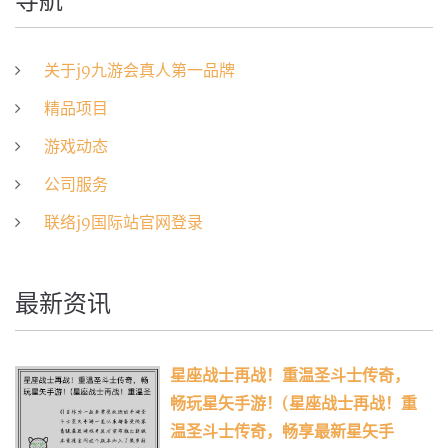
导航
关于j9九游会真人第一品牌
精品项目
游戏动态
公司服务
联络j9国际站官网登录
最新资讯
星座战士再战！重温圣斗士传奇，
畅玩星矢手游！(星座战士再战！重
温圣斗士传奇，畅享最新星矢手