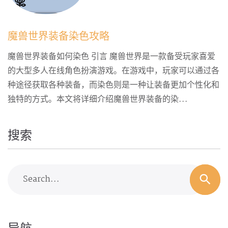
魔兽世界装备染色攻略
魔兽世界装备如何染色 引言 魔兽世界是一款备受玩家喜爱
的大型多人在线角色扮演游戏。在游戏中，玩家可以通过各
种途径获取各种装备，而染色则是一种让装备更加个性化和
独特的方式。本文将详细介绍魔兽世界装备的染...
搜索
Search...