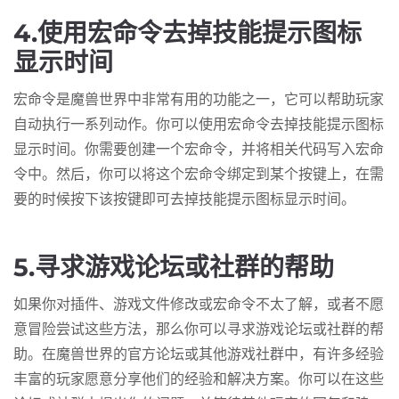
4.使用宏命令去掉技能提示图标
显示时间
宏命令是魔兽世界中非常有用的功能之一，它可以帮助玩家
自动执行一系列动作。你可以使用宏命令去掉技能提示图标
显示时间。你需要创建一个宏命令，并将相关代码写入宏命
令中。然后，你可以将这个宏命令绑定到某个按键上，在需
要的时候按下该按键即可去掉技能提示图标显示时间。
5.寻求游戏论坛或社群的帮助
如果你对插件、游戏文件修改或宏命令不太了解，或者不愿
意冒险尝试这些方法，那么你可以寻求游戏论坛或社群的帮
助。在魔兽世界的官方论坛或其他游戏社群中，有许多经验
丰富的玩家愿意分享他们的经验和解决方案。你可以在这些