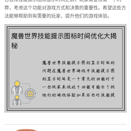
弊，考虑这个功能对游戏方式和决策的重要性。希望这些方
法能够帮助到有需要的玩家，提升他们的游戏体验。