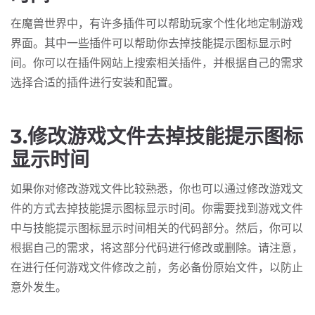
在魔兽世界中，有许多插件可以帮助玩家个性化地定制游戏
界面。其中一些插件可以帮助你去掉技能提示图标显示时
间。你可以在插件网站上搜索相关插件，并根据自己的需求
选择合适的插件进行安装和配置。
3.修改游戏文件去掉技能提示图标
显示时间
如果你对修改游戏文件比较熟悉，你也可以通过修改游戏文
件的方式去掉技能提示图标显示时间。你需要找到游戏文件
中与技能提示图标显示时间相关的代码部分。然后，你可以
根据自己的需求，将这部分代码进行修改或删除。请注意，
在进行任何游戏文件修改之前，务必备份原始文件，以防止
意外发生。