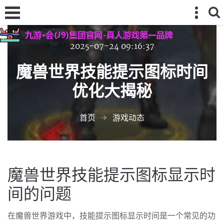
2025-07-24 09:16:37
魔兽世界技能提示图标时间
优化大揭秘
首页
游戏动态
魔兽世界技能提示图标显示时
间的问题
在魔兽世界游戏中，技能提示图标显示时间是一个常见的功