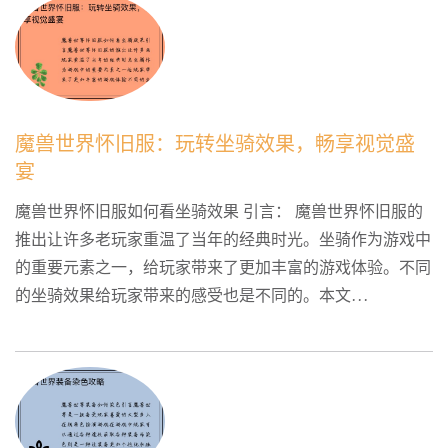
魔兽世界怀旧服：玩转坐骑效果，畅享视觉盛
宴
魔兽世界怀旧服如何看坐骑效果 引言： 魔兽世界怀旧服的
推出让许多老玩家重温了当年的经典时光。坐骑作为游戏中
的重要元素之一，给玩家带来了更加丰富的游戏体验。不同
的坐骑效果给玩家带来的感受也是不同的。本文...