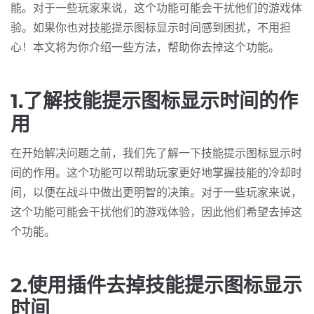
能。对于一些玩家来说，这个功能可能会干扰他们的游戏体
验。如果你也对技能提示图标显示时间感到困扰，不用担
心！本文将为你介绍一些方法，帮助你去掉这个功能。
1.了解技能提示图标显示时间的作
用
在开始解决问题之前，我们先了解一下技能提示图标显示时
间的作用。这个功能可以帮助玩家更好地掌握技能的冷却时
间，以便在战斗中做出更明智的决策。对于一些玩家来说，
这个功能可能会干扰他们的游戏体验，因此他们希望去掉这
个功能。
2.使用插件去掉技能提示图标显示
时间