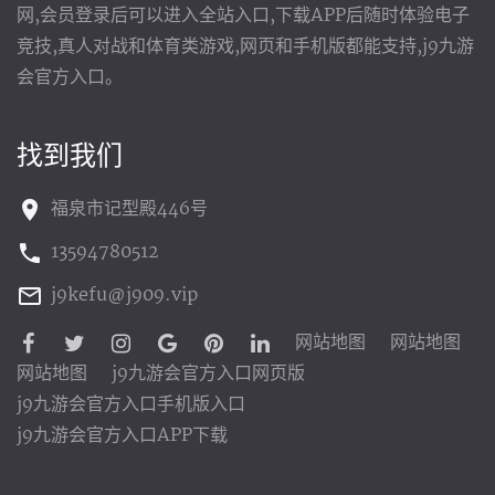
网,会员登录后可以进入全站入口,下载APP后随时体验电子
竞技,真人对战和体育类游戏,网页和手机版都能支持,j9九游
会官方入口。
找到我们
福泉市记型殿446号
13594780512
j9kefu@j909.vip
网站地图
网站地图
网站地图
j9九游会官方入口网页版
j9九游会官方入口手机版入口
j9九游会官方入口APP下载