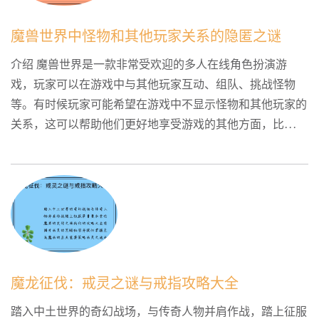
魔兽世界中怪物和其他玩家关系的隐匿之谜
介绍 魔兽世界是一款非常受欢迎的多人在线角色扮演游
戏，玩家可以在游戏中与其他玩家互动、组队、挑战怪物
等。有时候玩家可能希望在游戏中不显示怪物和其他玩家的
关系，这可以帮助他们更好地享受游戏的其他方面，比...
魔龙征伐：戒灵之谜与戒指攻略大全
踏入中土世界的奇幻战场，与传奇人物并肩作战，踏上征服