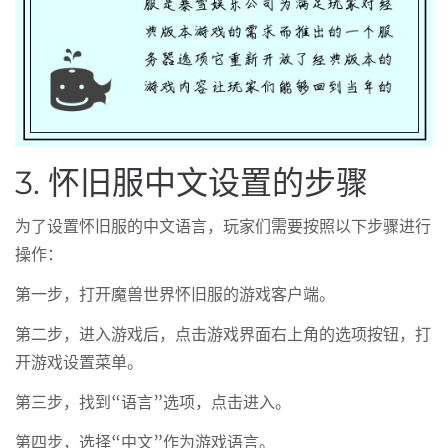
3. 怀旧服中文设置的步骤
为了设置怀旧服的中文语言，玩家们需要按照以下步骤进行
操作：
第一步，打开魔兽世界怀旧服的游戏客户端。
第二步，进入游戏后，点击游戏界面右上角的选项按钮，打
开游戏设置菜单。
第三步，找到“语言”选项，点击进入。
第四步，选择“中文”作为游戏语言。