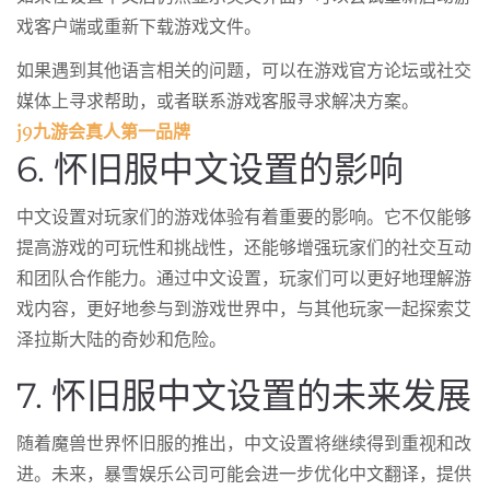
戏客户端或重新下载游戏文件。
如果遇到其他语言相关的问题，可以在游戏官方论坛或社交
媒体上寻求帮助，或者联系游戏客服寻求解决方案。
j9九游会真人第一品牌
6. 怀旧服中文设置的影响
中文设置对玩家们的游戏体验有着重要的影响。它不仅能够
提高游戏的可玩性和挑战性，还能够增强玩家们的社交互动
和团队合作能力。通过中文设置，玩家们可以更好地理解游
戏内容，更好地参与到游戏世界中，与其他玩家一起探索艾
泽拉斯大陆的奇妙和危险。
7. 怀旧服中文设置的未来发展
随着魔兽世界怀旧服的推出，中文设置将继续得到重视和改
进。未来，暴雪娱乐公司可能会进一步优化中文翻译，提供